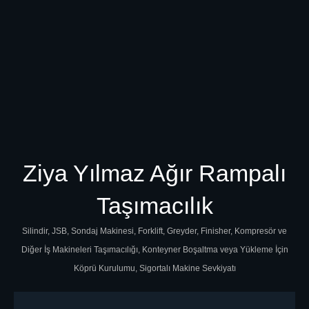
Ziya Yılmaz Ağır Rampalı
Taşımacılık
Silindir, JSB, Sondaj Makinesi, Forklift, Greyder, Finisher, Kompresör ve
Diğer İş Makineleri Taşımacılığı, Konteyner Boşaltma veya Yükleme İçin
Köprü Kurulumu, Sigortalı Makine Sevkiyatı