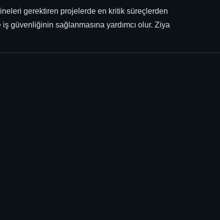
neleri gerektiren projelerde en kritik süreçlerden
e iş güvenliğinin sağlanmasına yardımcı olur. Ziya