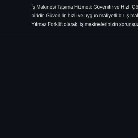
İş Makinesi Taşıma Hizmeti: Güvenilir ve Hızlı Çö
biridir. Güvenilir, hızlı ve uygun maliyetli bir 
Yılmaz Forklift olarak, iş makinelerinizin sorunsu