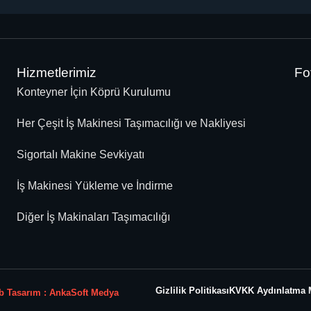
Hizmetlerimiz
Fo
Konteyner İçin Köprü Kurulumu
Her Çeşit İş Makinesi Taşımacılığı ve Nakliyesi
Sigortalı Makine Sevkiyatı
İş Makinesi Yükleme ve İndirme
Diğer İş Makinaları Taşımacılığı
Gizlilik Politikası
KVKK Aydınlatma 
 Tasarım : AnkaSoft Medya