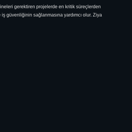
neleri gerektiren projelerde en kritik süreçlerden
e iş güvenliğinin sağlanmasına yardımcı olur. Ziya