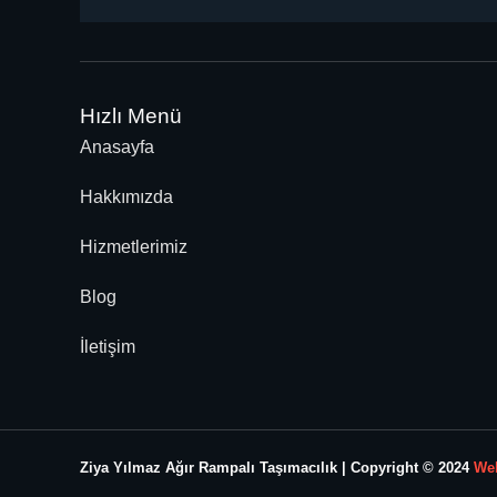
Hızlı Menü
Anasayfa
Hakkımızda
Hizmetlerimiz
Blog
İletişim
Ziya Yılmaz Ağır Rampalı Taşımacılık | Copyright © 2024
Web