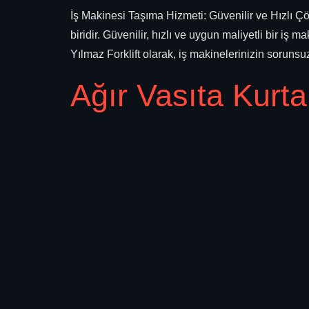
İş Makinesi Taşıma Hizmeti: Güvenilir ve Hızlı Çö
biridir. Güvenilir, hızlı ve uygun maliyetli bir 
Yılmaz Forklift olarak, iş makinelerinizin sorunsu
Ağır Vasıta Kurta