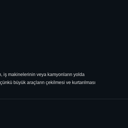
rın, iş makinelerinin veya kamyonların yolda
 çünkü büyük araçların çekilmesi ve kurtarılması